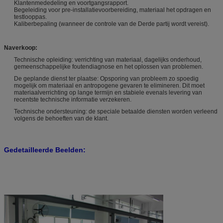
Klantenmededeling en voortgangsrapport.
Begeleiding voor pre-installatievoorbereiding, materiaal het opdragen en
testlooppas.
Kaliberbepaling (wanneer de controle van de Derde partij wordt vereist).
Naverkoop:
Technische opleiding: verrichting van materiaal, dagelijks onderhoud,
gemeenschappelijke foutendiagnose en het oplossen van problemen.
De geplande dienst ter plaatse: Opsporing van probleem zo spoedig
mogelijk om materiaal en antropogene gevaren te elimineren. Dit moet
materiaalverrichting op lange termijn en stabiele evenals levering van
recentste technische informatie verzekeren.
Technische ondersteuning: de speciale betaalde diensten worden verleend
volgens de behoeften van de klant.
Gedetailleerde Beelden: