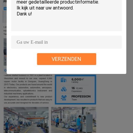
VERZENDEN