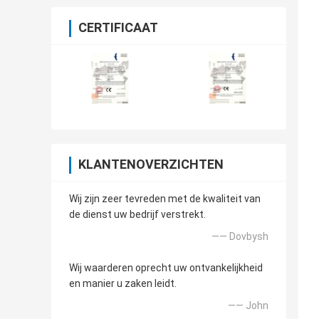
CERTIFICAAT
KLANTENOVERZICHTEN
Wij zijn zeer tevreden met de kwaliteit van
de dienst uw bedrijf verstrekt.
—— Dovbysh
Wij waarderen oprecht uw ontvankelijkheid
en manier u zaken leidt.
—— John