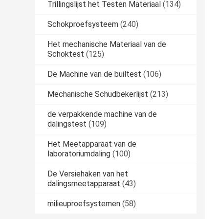
Trillingslijst het Testen Materiaal
(134)
Schokproefsysteem
(240)
Het mechanische Materiaal van de
Schoktest
(125)
De Machine van de builtest
(106)
Mechanische Schudbekerlijst
(213)
de verpakkende machine van de
dalingstest
(109)
Het Meetapparaat van de
laboratoriumdaling
(100)
De Versiehaken van het
dalingsmeetapparaat
(43)
milieuproefsystemen
(58)