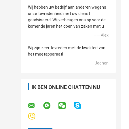
Wij hebben uw bedrijf aan anderen wegens
onze tevredenheid met uw dienst
geadviseerd. Wij verheugen ons op voor de
komende jaren het doen van zaken met u
—— Alex
Wij zijn zeer tevreden met de kwaliteit van
het meetapparaat!
—— Jochen
IK BEN ONLINE CHATTEN NU