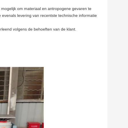
g mogelijk om materiaal en antropogene gevaren te
le evenals levering van recentste technische informatie
rleend volgens de behoeften van de klant.