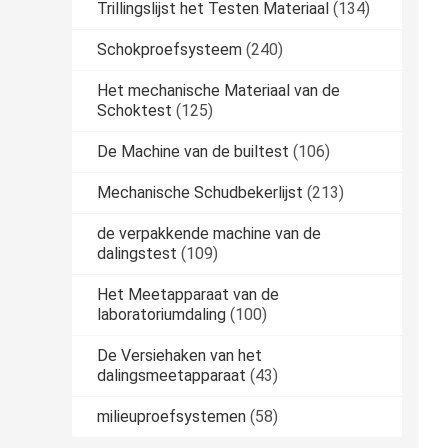
Trillingslijst het Testen Materiaal
(134)
Schokproefsysteem
(240)
Het mechanische Materiaal van de
Schoktest
(125)
De Machine van de builtest
(106)
Mechanische Schudbekerlijst
(213)
de verpakkende machine van de
dalingstest
(109)
Het Meetapparaat van de
laboratoriumdaling
(100)
De Versiehaken van het
dalingsmeetapparaat
(43)
milieuproefsystemen
(58)