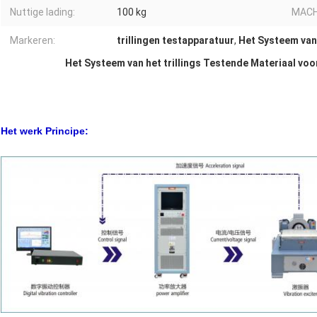
Nuttige lading:
100 kg
MACH
Markeren:
trillingen testapparatuur
,
Het Systeem van
Het Systeem van het trillings Testende Materiaal vo
Het werk Principe: