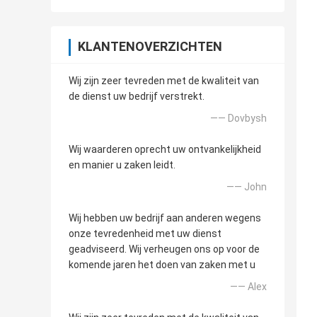
KLANTENOVERZICHTEN
Wij zijn zeer tevreden met de kwaliteit van
de dienst uw bedrijf verstrekt.
—— Dovbysh
Wij waarderen oprecht uw ontvankelijkheid
en manier u zaken leidt.
—— John
Wij hebben uw bedrijf aan anderen wegens
onze tevredenheid met uw dienst
geadviseerd. Wij verheugen ons op voor de
komende jaren het doen van zaken met u
—— Alex