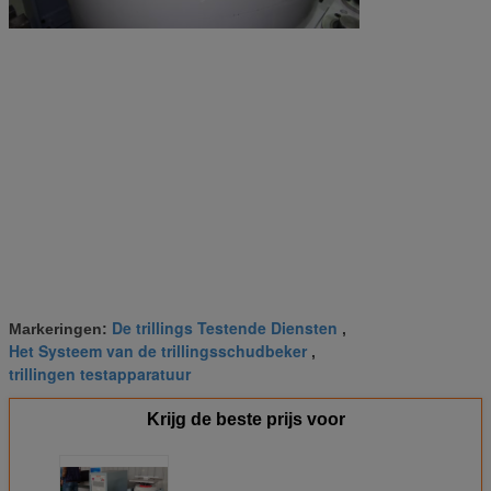
De trillings Testende Diensten
Markeringen:
,
Het Systeem van de trillingsschudbeker
,
trillingen testapparatuur
Krijg de beste prijs voor