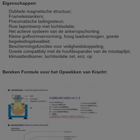
Eigenschappen
:
Dubbele magnetische structuur;
Framelessankers;
Pneumatische ladingssteun;
Ruw tapontwerp met luchtisolatie;
Het actieve systeem van de ankeropschorting;
Kleine golfvormvervorming, hoog laadvermogen, goede
begeleidingskwaliteit;
Beschermingsfuncties voor veiligheidskoppeling;
Goede compatibity met de hoofdexpander van de misstaplijst,
klimaattestkamer, luchtisolatie zet, enz. op
Bereken Formule voor het Opwekken van Kracht: