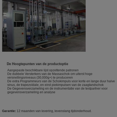
De Hoogtepunten van de productoptie
Aangepaste beschikbare lijst opzettende patronen
De dubbele Versterkers van de Massaschok om uiterst hoge
versnellingsniveaus (30,000g+) te produceren
De extra Programmeurs van de Schokimpuls voor korte en lange duur halve
sinus, de trapezoïdale, en eind piekimpulsen van de zaagtandschok
De Gegevensverzameling en de instrumentatie van de testpartner voor
gegevensverzameling en analyse
Garantie:
12 maanden van levering, levenslang tijdonderhoud.