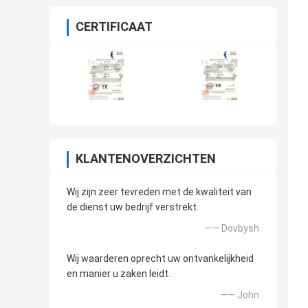
CERTIFICAAT
KLANTENOVERZICHTEN
Wij zijn zeer tevreden met de kwaliteit van
de dienst uw bedrijf verstrekt.
—— Dovbysh
Wij waarderen oprecht uw ontvankelijkheid
en manier u zaken leidt.
—— John