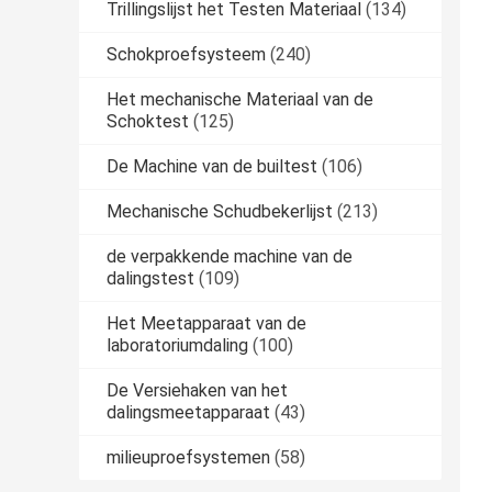
Trillingslijst het Testen Materiaal
(134)
Schokproefsysteem
(240)
Het mechanische Materiaal van de
Schoktest
(125)
De Machine van de builtest
(106)
Mechanische Schudbekerlijst
(213)
de verpakkende machine van de
dalingstest
(109)
Het Meetapparaat van de
laboratoriumdaling
(100)
De Versiehaken van het
dalingsmeetapparaat
(43)
milieuproefsystemen
(58)