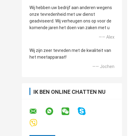
Wij hebben uw bedrijf aan anderen wegens
onze tevredenheid met uw dienst
geadviseerd. Wij verheugen ons op voor de
komende jaren het doen van zaken met u
—— Alex
Wij zijn zeer tevreden met de kwaliteit van
het meetapparaat!
—— Jochen
IK BEN ONLINE CHATTEN NU