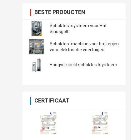
BESTE PRODUCTEN
Schoktestsysteem voor Haf
Sinusgolf
Schoktestmachine voor batterijen
voor elektrische voertuigen
Hoogversneld schoktestsysteem
CERTIFICAAT