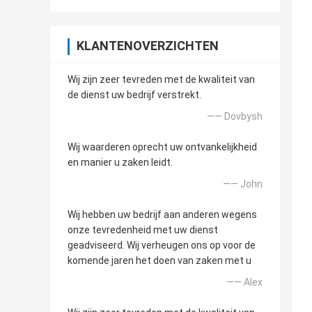
KLANTENOVERZICHTEN
Wij zijn zeer tevreden met de kwaliteit van
de dienst uw bedrijf verstrekt.
—— Dovbysh
Wij waarderen oprecht uw ontvankelijkheid
en manier u zaken leidt.
—— John
Wij hebben uw bedrijf aan anderen wegens
onze tevredenheid met uw dienst
geadviseerd. Wij verheugen ons op voor de
komende jaren het doen van zaken met u
—— Alex