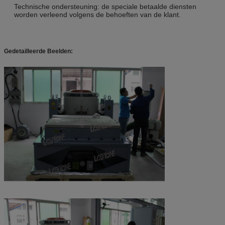
Technische ondersteuning: de speciale betaalde diensten
worden verleend volgens de behoeften van de klant.
Gedetailleerde Beelden: