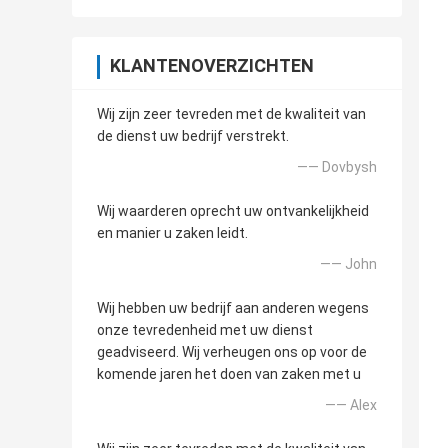
KLANTENOVERZICHTEN
Wij zijn zeer tevreden met de kwaliteit van
de dienst uw bedrijf verstrekt.
—— Dovbysh
Wij waarderen oprecht uw ontvankelijkheid
en manier u zaken leidt.
—— John
Wij hebben uw bedrijf aan anderen wegens
onze tevredenheid met uw dienst
geadviseerd. Wij verheugen ons op voor de
komende jaren het doen van zaken met u
—— Alex