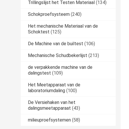
Trillingslijst het Testen Materiaal
(134)
Schokproefsysteem
(240)
Het mechanische Materiaal van de
Schoktest
(125)
De Machine van de builtest
(106)
Mechanische Schudbekerlijst
(213)
de verpakkende machine van de
dalingstest
(109)
Het Meetapparaat van de
laboratoriumdaling
(100)
De Versiehaken van het
dalingsmeetapparaat
(43)
milieuproefsystemen
(58)