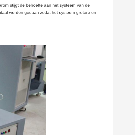
rom stijgt de behoefte aan het systeem van de
izontaal worden gedaan zodat het systeem grotere en