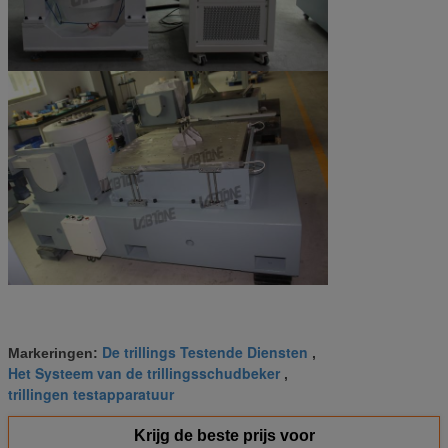
De trillings Testende Diensten
Markeringen:
,
Het Systeem van de trillingsschudbeker
,
trillingen testapparatuur
Krijg de beste prijs voor