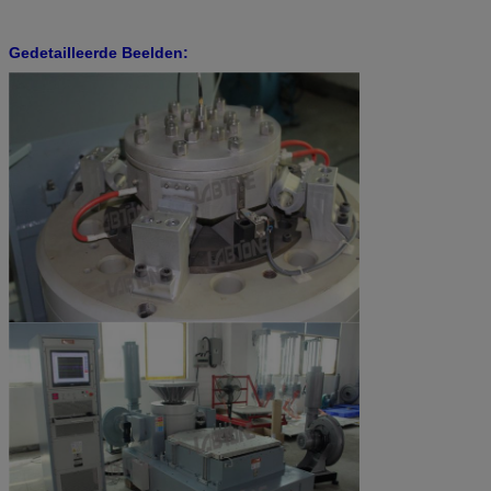
Gedetailleerde Beelden: