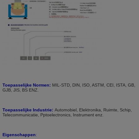
Toepasselijke Normen:
MIL-STD, DIN, ISO, ASTM, CEI, ISTA, GB,
GJB, JIS, BS ENZ.
Toepasselijke Industrie:
Automobiel, Elektronika, Ruimte, Schip,
Telecommunicatie, Pptoelectronics, Instrument enz.
Eigenschappen
: