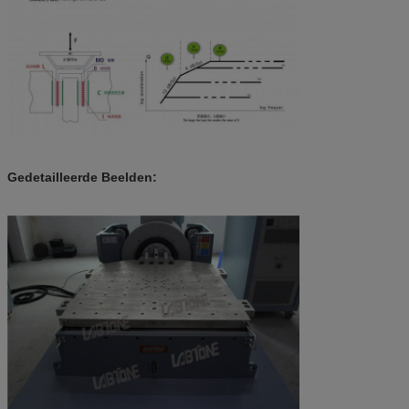
Gedetailleerde Beelden: