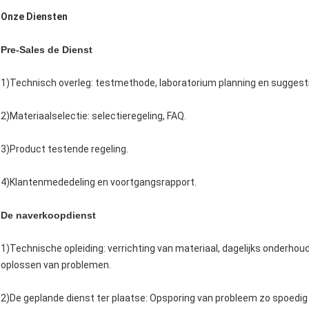
Onze Diensten
Pre-Sales de Dienst
1)Technisch overleg: testmethode, laboratorium planning en suggesti
2)Materiaalselectie: selectieregeling, FAQ.
3)Product testende regeling.
4)Klantenmededeling en voortgangsrapport.
De naverkoopdienst
1)Technische opleiding: verrichting van materiaal, dagelijks onderh
oplossen van problemen.
2)De geplande dienst ter plaatse: Opsporing van probleem zo spoedig