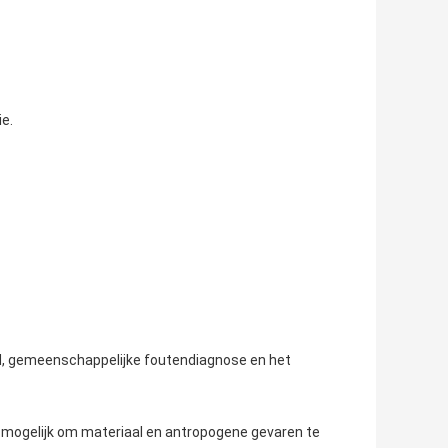
e.
oud, gemeenschappelijke foutendiagnose en het
 mogelijk om materiaal en antropogene gevaren te