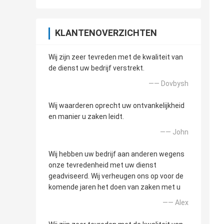
KLANTENOVERZICHTEN
Wij zijn zeer tevreden met de kwaliteit van
de dienst uw bedrijf verstrekt.
—— Dovbysh
Wij waarderen oprecht uw ontvankelijkheid
en manier u zaken leidt.
—— John
Wij hebben uw bedrijf aan anderen wegens
onze tevredenheid met uw dienst
geadviseerd. Wij verheugen ons op voor de
komende jaren het doen van zaken met u
—— Alex