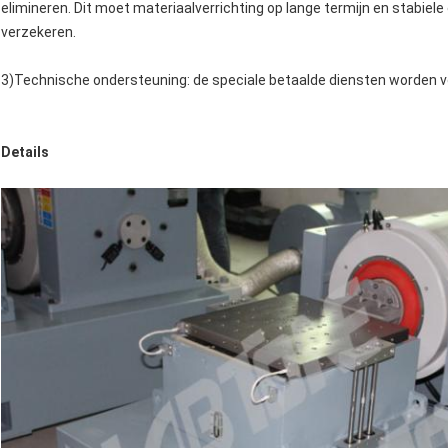
elimineren. Dit moet materiaalverrichting op lange termijn en stabiel
verzekeren.
3)Technische ondersteuning: de speciale betaalde diensten worden ve
Details