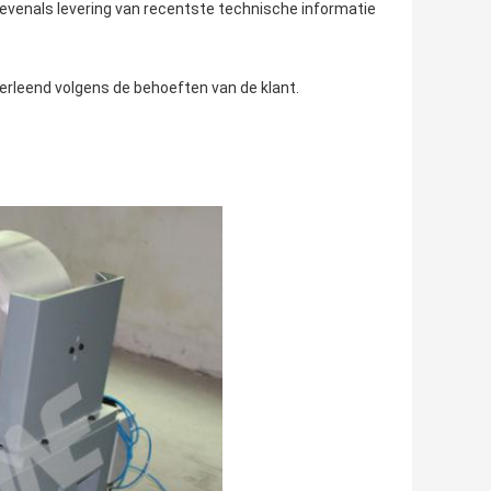
e evenals levering van recentste technische informatie
rleend volgens de behoeften van de klant.