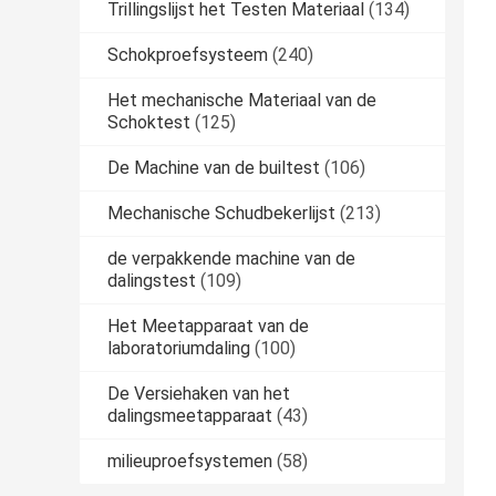
Trillingslijst het Testen Materiaal
(134)
Schokproefsysteem
(240)
Het mechanische Materiaal van de
Schoktest
(125)
De Machine van de builtest
(106)
Mechanische Schudbekerlijst
(213)
de verpakkende machine van de
dalingstest
(109)
Het Meetapparaat van de
laboratoriumdaling
(100)
De Versiehaken van het
dalingsmeetapparaat
(43)
milieuproefsystemen
(58)