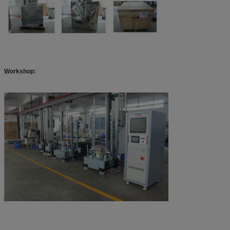
Workshop: