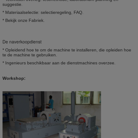
suggestie.
* Materiaalselectie: selectieregeling, FAQ.
* Bekijk onze Fabriek.
De naverkoopdienst
* Opleidend hoe te om de machine te installeren, die opleiden hoe
te de machine te gebruiken.
* Ingenieurs beschikbaar aan de dienstmachines overzee.
Workshop: