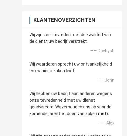
KLANTENOVERZICHTEN
Wij zijn zeer tevreden met de kwaliteit van
de dienst uw bedrijf verstrekt.
—— Dovbysh
Wij waarderen oprecht uw ontvankelijkheid
en manier u zaken leidt.
—— John
Wij hebben uw bedrijf aan anderen wegens
onze tevredenheid met uw dienst
geadviseerd. Wij verheugen ons op voor de
komende jaren het doen van zaken met u
—— Alex