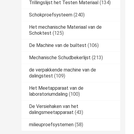
Trillingslijst het Testen Materiaal
(134)
Schokproefsysteem
(240)
Het mechanische Materiaal van de
Schoktest
(125)
De Machine van de builtest
(106)
Mechanische Schudbekerlijst
(213)
de verpakkende machine van de
dalingstest
(109)
Het Meetapparaat van de
laboratoriumdaling
(100)
De Versiehaken van het
dalingsmeetapparaat
(43)
milieuproefsystemen
(58)