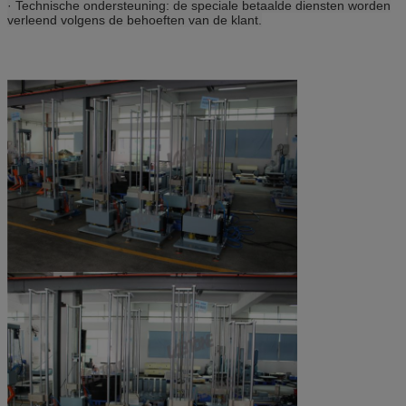
· Technische ondersteuning: de speciale betaalde diensten worden
verleend volgens de behoeften van de klant.