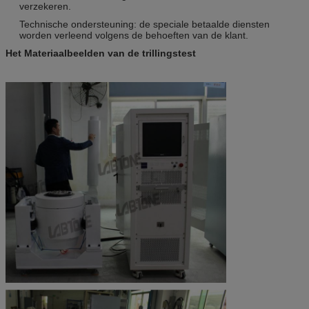
verzekeren.
Technische ondersteuning: de speciale betaalde diensten
worden verleend volgens de behoeften van de klant.
Het Materiaalbeelden van de trillingstest