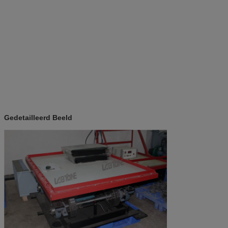
Gedetailleerd Beeld