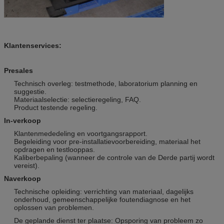
Klantenservices:
Presales
Technisch overleg: testmethode, laboratorium planning en
suggestie.
Materiaalselectie: selectieregeling, FAQ.
Product testende regeling.
In-verkoop
Klantenmededeling en voortgangsrapport.
Begeleiding voor pre-installatievoorbereiding, materiaal het
opdragen en testlooppas.
Kaliberbepaling (wanneer de controle van de Derde partij wordt
vereist).
Naverkoop
Technische opleiding: verrichting van materiaal, dagelijks
onderhoud, gemeenschappelijke foutendiagnose en het
oplossen van problemen.
De geplande dienst ter plaatse: Opsporing van probleem zo