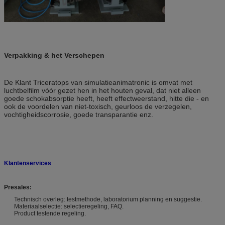
Verpakking & het Verschepen
De Klant Triceratops van simulatieanimatronic is omvat met
luchtbelfilm vóór gezet hen in het houten geval,
dat niet alleen
goede schokabsorptie heeft, heeft effectweerstand, hitte die - en
ook de voordelen van niet-toxisch, geurloos de verzegelen,
vochtigheidscorrosie, goede transparantie enz.
Klantenservices
Presales:
Technisch overleg: testmethode, laboratorium planning en suggestie.
Materiaalselectie: selectieregeling, FAQ.
Product testende regeling.