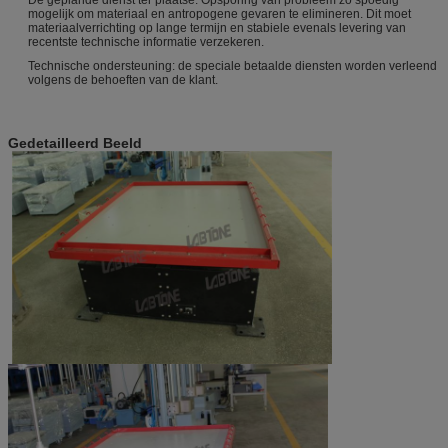
mogelijk om materiaal en antropogene gevaren te elimineren. Dit moet
materiaalverrichting op lange termijn en stabiele evenals levering van
recentste technische informatie verzekeren.
Technische ondersteuning: de speciale betaalde diensten worden verleend
volgens de behoeften van de klant.
Gedetailleerd Beeld