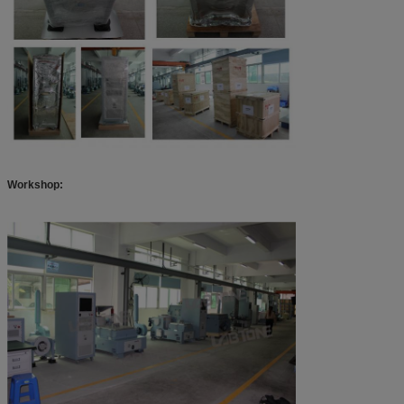
Workshop: