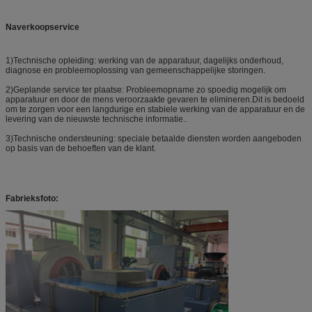
Naverkoopservice
1)Technische opleiding: werking van de apparatuur, dagelijks onderhoud,
diagnose en probleemoplossing van gemeenschappelijke storingen.
2)Geplande service ter plaatse: Probleemopname zo spoedig mogelijk om
apparatuur en door de mens veroorzaakte gevaren te elimineren.Dit is bedoeld
om te zorgen voor een langdurige en stabiele werking van de apparatuur en de
levering van de nieuwste technische informatie..
3)Technische ondersteuning: speciale betaalde diensten worden aangeboden
op basis van de behoeften van de klant.
Fabrieksfoto: