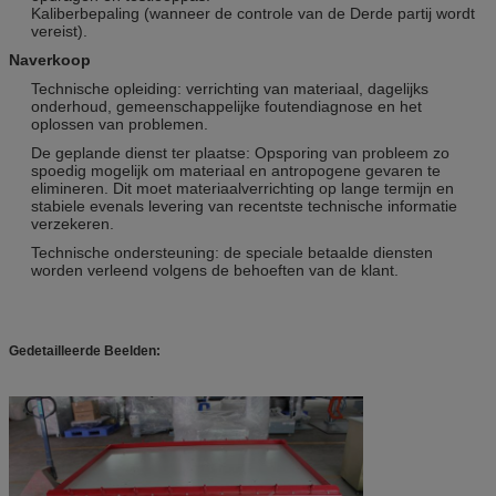
Kaliberbepaling (wanneer de controle van de Derde partij wordt
vereist).
Naverkoop
Technische opleiding: verrichting van materiaal, dagelijks
onderhoud, gemeenschappelijke foutendiagnose en het
oplossen van problemen.
De geplande dienst ter plaatse: Opsporing van probleem zo
spoedig mogelijk om materiaal en antropogene gevaren te
elimineren. Dit moet materiaalverrichting op lange termijn en
stabiele evenals levering van recentste technische informatie
verzekeren.
Technische ondersteuning: de speciale betaalde diensten
worden verleend volgens de behoeften van de klant.
Gedetailleerde Beelden: