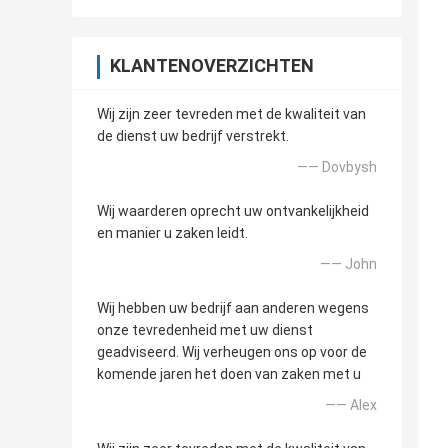
KLANTENOVERZICHTEN
Wij zijn zeer tevreden met de kwaliteit van
de dienst uw bedrijf verstrekt.
—— Dovbysh
Wij waarderen oprecht uw ontvankelijkheid
en manier u zaken leidt.
—— John
Wij hebben uw bedrijf aan anderen wegens
onze tevredenheid met uw dienst
geadviseerd. Wij verheugen ons op voor de
komende jaren het doen van zaken met u
—— Alex