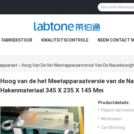
FABRIEKSTOUR
KWALITEITSCONTROLE
NEEM CONTACT M
tapparaat
Hoog Van De Het Meetapparaatversie Van De Nauwkeurigh
Hoog van de het Meetapparaatversie van de Na
Hakenmateriaal 345 X 235 X 145 Mm
Productdetails:
Plaats van herko
Merknaam:
Certificering: