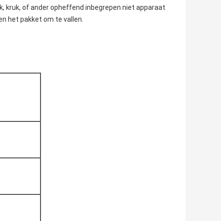
, kruk, of ander opheffend inbegrepen niet apparaat
en het pakket om te vallen.