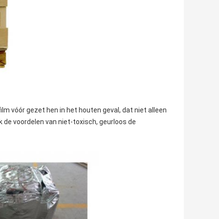
lm vóór gezet hen in het houten geval, dat niet alleen
 de voordelen van niet-toxisch, geurloos de