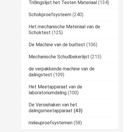
Trillingslijst het Testen Materiaal
(134)
Schokproefsysteem
(240)
Het mechanische Materiaal van de
Schoktest
(125)
De Machine van de builtest
(106)
Mechanische Schudbekerlijst
(213)
de verpakkende machine van de
dalingstest
(109)
Het Meetapparaat van de
laboratoriumdaling
(100)
De Versiehaken van het
dalingsmeetapparaat
(43)
milieuproefsystemen
(58)