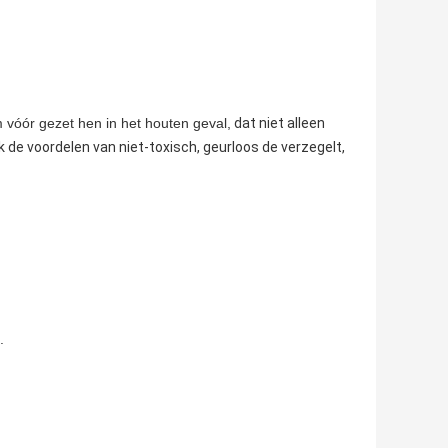
m vóór gezet hen in het houten geval,
dat niet alleen
 de voordelen van niet-toxisch, geurloos de verzegelt,
.