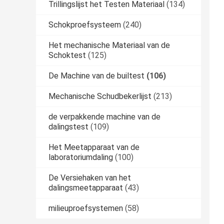
Trillingslijst het Testen Materiaal
(134)
Schokproefsysteem
(240)
Het mechanische Materiaal van de
Schoktest
(125)
De Machine van de builtest
(106)
Mechanische Schudbekerlijst
(213)
de verpakkende machine van de
dalingstest
(109)
Het Meetapparaat van de
laboratoriumdaling
(100)
De Versiehaken van het
dalingsmeetapparaat
(43)
milieuproefsystemen
(58)