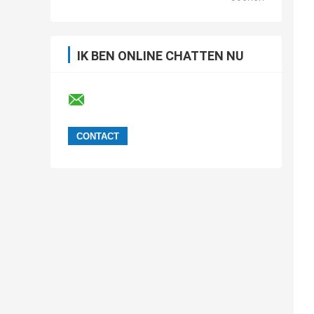
IK BEN ONLINE CHATTEN NU