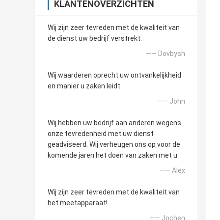
KLANTENOVERZICHTEN
Wij zijn zeer tevreden met de kwaliteit van
de dienst uw bedrijf verstrekt.
—— Dovbysh
Wij waarderen oprecht uw ontvankelijkheid
en manier u zaken leidt.
—— John
Wij hebben uw bedrijf aan anderen wegens
onze tevredenheid met uw dienst
geadviseerd. Wij verheugen ons op voor de
komende jaren het doen van zaken met u
—— Alex
Wij zijn zeer tevreden met de kwaliteit van
het meetapparaat!
—— Jochen