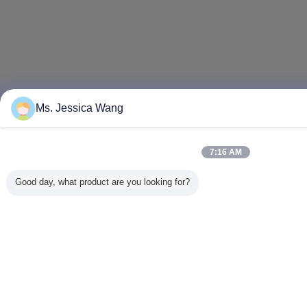
Ms. Jessica Wang
7:16 AM
Good day, what product are you looking for?