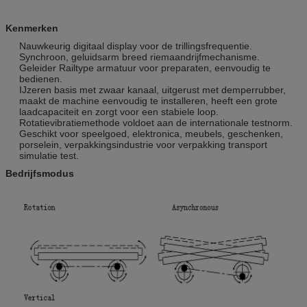
Kenmerken
Nauwkeurig digitaal display voor de trillingsfrequentie.
Synchroon, geluidsarm breed riemaandrijfmechanisme.
Geleider Railtype armatuur voor preparaten, eenvoudig te
bedienen.
IJzeren basis met zwaar kanaal, uitgerust met demperrubber,
maakt de machine eenvoudig te installeren, heeft een grote
laadcapaciteit en zorgt voor een stabiele loop.
Rotatievibratiemethode voldoet aan de internationale testnorm.
Geschikt voor speelgoed, elektronica, meubels, geschenken,
porselein, verpakkingsindustrie voor verpakking transport
simulatie test.
Bedrijfsmodus