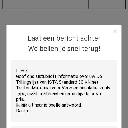
Laat een bericht achter
We bellen je snel terug!