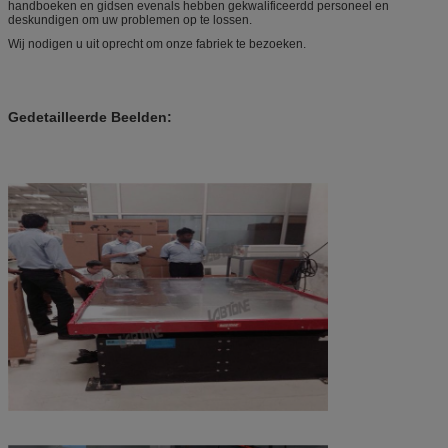
handboeken en gidsen evenals hebben gekwalificeerdd personeel en
deskundigen om uw problemen op te lossen.
Wij nodigen u uit oprecht om onze fabriek te bezoeken.
Gedetailleerde Beelden: