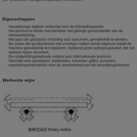
Eigenschappen
Nauwkeurige digitale vertoning voor de trillingsfrequentie.
Het synchrone brede mechanisme met geringe geluidssterkte van de
riemaandrijving.
Het type van gidsspoor inrichting voor specimen, gemakkelijk te werken.
De zware die gootijzerbasis met vochtiger rubber wordt uitgerust maakt de
machine gemakkelijk te installeren, hebbend grote ladingscapaciteit, die het
stabiele lopen verzekert.
De rotatietrillingsmethode voldoet aan internationale testnorm.
Geschikt voor speelgoed, elektronika, meubilair, giften, porselein,
verpakkingsindustrieën voor de simulatietest van het verpakkingsvervoer.
Werkende wijze