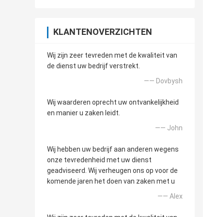
KLANTENOVERZICHTEN
Wij zijn zeer tevreden met de kwaliteit van
de dienst uw bedrijf verstrekt.
—— Dovbysh
Wij waarderen oprecht uw ontvankelijkheid
en manier u zaken leidt.
—— John
Wij hebben uw bedrijf aan anderen wegens
onze tevredenheid met uw dienst
geadviseerd. Wij verheugen ons op voor de
komende jaren het doen van zaken met u
—— Alex