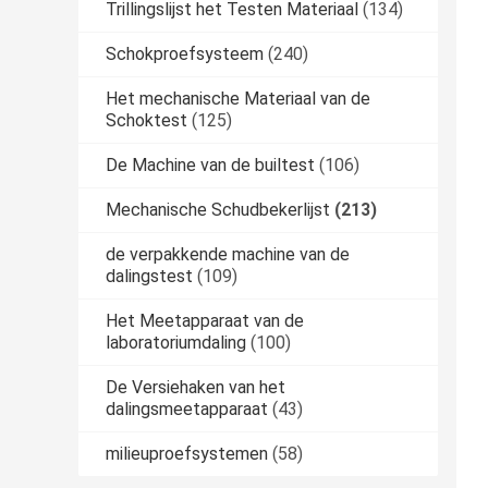
Trillingslijst het Testen Materiaal
(134)
Schokproefsysteem
(240)
Het mechanische Materiaal van de
Schoktest
(125)
De Machine van de builtest
(106)
Mechanische Schudbekerlijst
(213)
de verpakkende machine van de
dalingstest
(109)
Het Meetapparaat van de
laboratoriumdaling
(100)
De Versiehaken van het
dalingsmeetapparaat
(43)
milieuproefsystemen
(58)