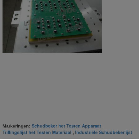
Schudbeker het Testen Apparaat
Markeringen:
,
Trillingslijst het Testen Materiaal
Industriële Schudbekerlijst
,