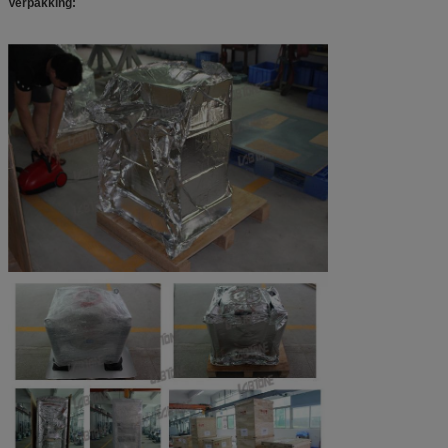
Verpakking: