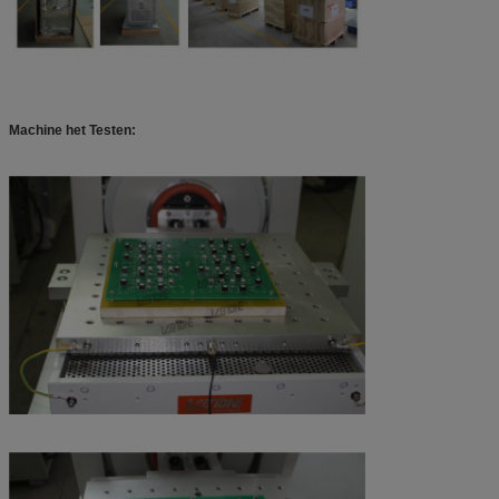
Machine het Testen: