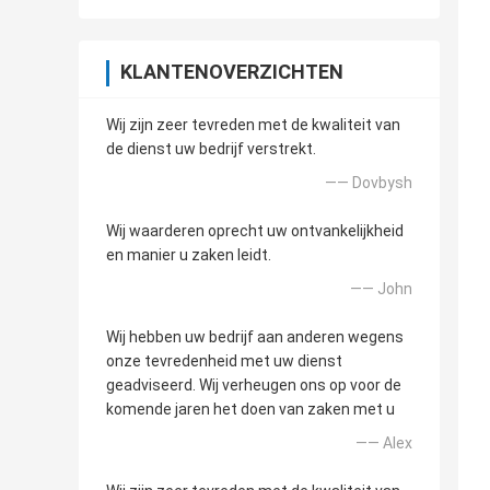
KLANTENOVERZICHTEN
Wij zijn zeer tevreden met de kwaliteit van
de dienst uw bedrijf verstrekt.
—— Dovbysh
Wij waarderen oprecht uw ontvankelijkheid
en manier u zaken leidt.
—— John
Wij hebben uw bedrijf aan anderen wegens
onze tevredenheid met uw dienst
geadviseerd. Wij verheugen ons op voor de
komende jaren het doen van zaken met u
—— Alex