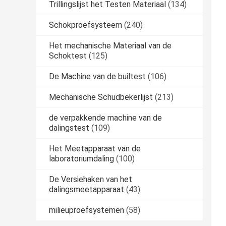
Trillingslijst het Testen Materiaal
(134)
Schokproefsysteem
(240)
Het mechanische Materiaal van de
Schoktest
(125)
De Machine van de builtest
(106)
Mechanische Schudbekerlijst
(213)
de verpakkende machine van de
dalingstest
(109)
Het Meetapparaat van de
laboratoriumdaling
(100)
De Versiehaken van het
dalingsmeetapparaat
(43)
milieuproefsystemen
(58)