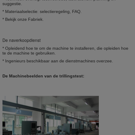
suggestie.
* Materiaalselectie: selectieregeling, FAQ.
* Bekijk onze Fabriek.
De naverkoopdienst
* Opleidend hoe te om de machine te installeren, die opleiden hoe
te de machine te gebruiken.
* Ingenieurs beschikbaar aan de dienstmachines overzee.
De Machinebeelden van de trillingstest: