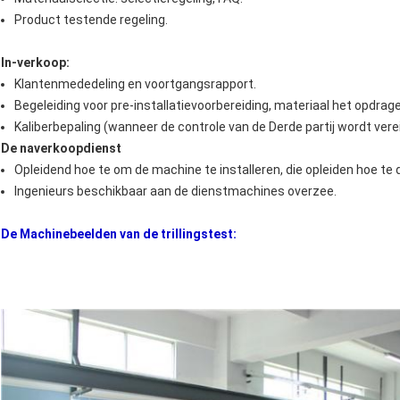
Product testende regeling.
In-verkoop:
Klantenmededeling en voortgangsrapport.
Begeleiding voor pre-installatievoorbereiding, materiaal het opdrag
Kaliberbepaling (wanneer de controle van de Derde partij wordt verei
De naverkoopdienst
Opleidend hoe te om de machine te installeren, die opleiden hoe te
Ingenieurs beschikbaar aan de dienstmachines overzee.
De Machinebeelden van de trillingstest: