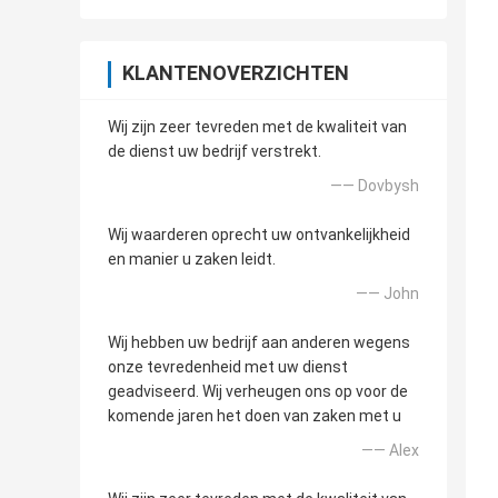
KLANTENOVERZICHTEN
Wij zijn zeer tevreden met de kwaliteit van
de dienst uw bedrijf verstrekt.
—— Dovbysh
Wij waarderen oprecht uw ontvankelijkheid
en manier u zaken leidt.
—— John
Wij hebben uw bedrijf aan anderen wegens
onze tevredenheid met uw dienst
geadviseerd. Wij verheugen ons op voor de
komende jaren het doen van zaken met u
—— Alex