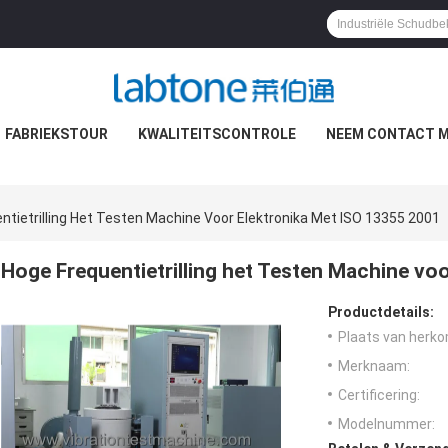
FABRIEKSTOUR
KWALITEITSCONTROLE
NEEM CONTACT M
ntietrilling Het Testen Machine Voor Elektronika Met ISO 13355 2001
Hoge Frequentietrilling het Testen Machine vo
Productdetails:
Plaats van herko
Merknaam:
Certificering:
Modelnummer: