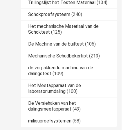
Trillingslijst het Testen Materiaal
(134)
Schokproefsysteem
(240)
Het mechanische Materiaal van de
Schoktest
(125)
De Machine van de builtest
(106)
Mechanische Schudbekerlijst
(213)
de verpakkende machine van de
dalingstest
(109)
Het Meetapparaat van de
laboratoriumdaling
(100)
De Versiehaken van het
dalingsmeetapparaat
(43)
milieuproefsystemen
(58)