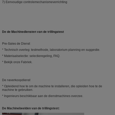
7)
Eenvoudige controlemechanismeverrichting
De de Machinediensten van de trillingstest
Pre-Sales de Dienst
* Technisch overleg: testmethode, laboratorium planning en suggestie.
* Materiaalselectie: selectieregeling, FAQ.
* Bekijk onze Fabriek.
De naverkoopdienst
* Opleidend hoe te om de machine te installeren, die opleiden hoe te de
machine te gebruiken.
* Ingenieurs beschikbaar aan de dienstmachines overzee.
De Machinebeelden van de trillingstest: