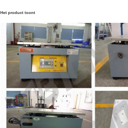
Het product toont