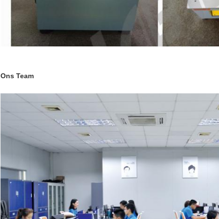
Ons Team