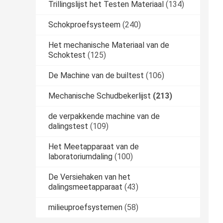
Trillingslijst het Testen Materiaal
(134)
Schokproefsysteem
(240)
Het mechanische Materiaal van de
Schoktest
(125)
De Machine van de builtest
(106)
Mechanische Schudbekerlijst
(213)
de verpakkende machine van de
dalingstest
(109)
Het Meetapparaat van de
laboratoriumdaling
(100)
De Versiehaken van het
dalingsmeetapparaat
(43)
milieuproefsystemen
(58)