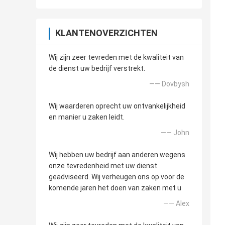
KLANTENOVERZICHTEN
Wij zijn zeer tevreden met de kwaliteit van
de dienst uw bedrijf verstrekt.
—— Dovbysh
Wij waarderen oprecht uw ontvankelijkheid
en manier u zaken leidt.
—— John
Wij hebben uw bedrijf aan anderen wegens
onze tevredenheid met uw dienst
geadviseerd. Wij verheugen ons op voor de
komende jaren het doen van zaken met u
—— Alex