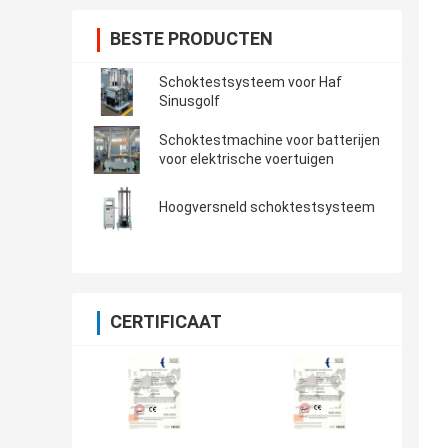
BESTE PRODUCTEN
Schoktestsysteem voor Haf
Sinusgolf
Schoktestmachine voor batterijen
voor elektrische voertuigen
Hoogversneld schoktestsysteem
CERTIFICAAT