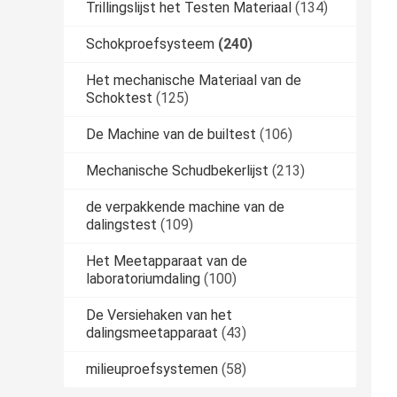
Trillingslijst het Testen Materiaal
(134)
Schokproefsysteem
(240)
Het mechanische Materiaal van de
Schoktest
(125)
De Machine van de builtest
(106)
Mechanische Schudbekerlijst
(213)
de verpakkende machine van de
dalingstest
(109)
Het Meetapparaat van de
laboratoriumdaling
(100)
De Versiehaken van het
dalingsmeetapparaat
(43)
milieuproefsystemen
(58)