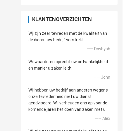
KLANTENOVERZICHTEN
Wij zijn zeer tevreden met de kwaliteit van
de dienst uw bedrijf verstrekt.
—— Dovbysh
Wij waarderen oprecht uw ontvankelijkheid
en manier u zaken leidt.
—— John
Wij hebben uw bedrijf aan anderen wegens
onze tevredenheid met uw dienst
geadviseerd. Wij verheugen ons op voor de
komende jaren het doen van zaken met u
—— Alex