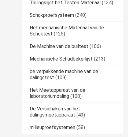
Trillingslijst het Testen Materiaal
(134)
Schokproefsysteem
(240)
Het mechanische Materiaal van de
Schoktest
(125)
De Machine van de builtest
(106)
Mechanische Schudbekerlijst
(213)
de verpakkende machine van de
dalingstest
(109)
Het Meetapparaat van de
laboratoriumdaling
(100)
De Versiehaken van het
dalingsmeetapparaat
(43)
milieuproefsystemen
(58)