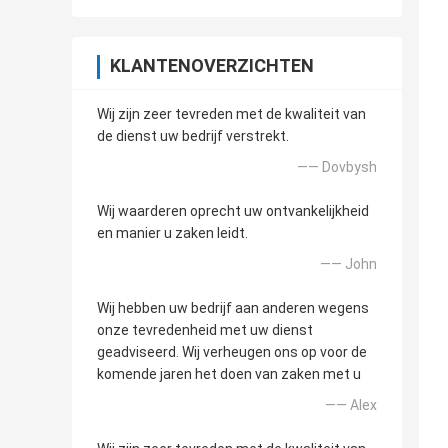
KLANTENOVERZICHTEN
Wij zijn zeer tevreden met de kwaliteit van
de dienst uw bedrijf verstrekt.
—— Dovbysh
Wij waarderen oprecht uw ontvankelijkheid
en manier u zaken leidt.
—— John
Wij hebben uw bedrijf aan anderen wegens
onze tevredenheid met uw dienst
geadviseerd. Wij verheugen ons op voor de
komende jaren het doen van zaken met u
—— Alex