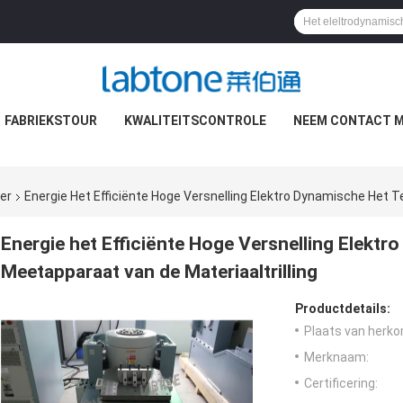
FABRIEKSTOUR
KWALITEITSCONTROLE
NEEM CONTACT M
er
Energie Het Efficiënte Hoge Versnelling Elektro Dynamische Het T
Energie het Efficiënte Hoge Versnelling Elektr
Meetapparaat van de Materiaaltrilling
Productdetails:
Plaats van herko
Merknaam:
Certificering: