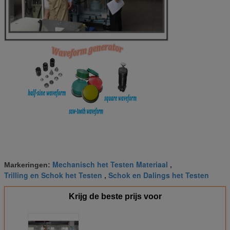
Mechanisch het Testen Materiaal
Markeringen:
,
Trilling en Schok het Testen
Schok en Dalings het Testen
,
Krijg de beste prijs voor