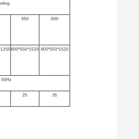
eling
350
500
*1250
800*550*1520
800*550*1520
% 50Hz
25
35