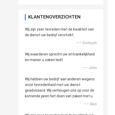
KLANTENOVERZICHTEN
Wij zijn zeer tevreden met de kwaliteit van
de dienst uw bedrijf verstrekt.
—— Dovbysh
Wij waarderen oprecht uw ontvankelijkheid
en manier u zaken leidt.
—— John
Wij hebben uw bedrijf aan anderen wegens
onze tevredenheid met uw dienst
geadviseerd. Wij verheugen ons op voor de
komende jaren het doen van zaken met u
—— Alex