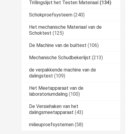
Trillingslijst het Testen Materiaal
(134)
Schokproefsysteem
(240)
Het mechanische Materiaal van de
Schoktest
(125)
De Machine van de builtest
(106)
Mechanische Schudbekerlijst
(213)
de verpakkende machine van de
dalingstest
(109)
Het Meetapparaat van de
laboratoriumdaling
(100)
De Versiehaken van het
dalingsmeetapparaat
(43)
milieuproefsystemen
(58)