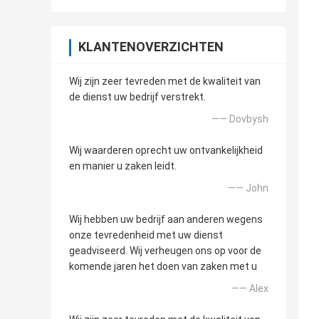
KLANTENOVERZICHTEN
Wij zijn zeer tevreden met de kwaliteit van
de dienst uw bedrijf verstrekt.
—— Dovbysh
Wij waarderen oprecht uw ontvankelijkheid
en manier u zaken leidt.
—— John
Wij hebben uw bedrijf aan anderen wegens
onze tevredenheid met uw dienst
geadviseerd. Wij verheugen ons op voor de
komende jaren het doen van zaken met u
—— Alex