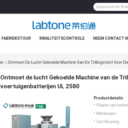
FABRIEKSTOUR
KWALITEITSCONTROLE
NEEM CONTACT M
er
Ontmoet De Lucht Gekoelde Machine Van De Trillingstest Voor Ele
Ontmoet de lucht Gekoelde Machine van de Tril
voertuigenbatterijen UL 2580
Productdetails:
Plaats van herko
Merknaam:
Certificering: