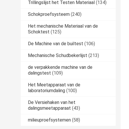
Trillingslijst het Testen Materiaal
(134)
Schokproefsysteem
(240)
Het mechanische Materiaal van de
Schoktest
(125)
De Machine van de builtest
(106)
Mechanische Schudbekerlijst
(213)
de verpakkende machine van de
dalingstest
(109)
Het Meetapparaat van de
laboratoriumdaling
(100)
De Versiehaken van het
dalingsmeetapparaat
(43)
milieuproefsystemen
(58)