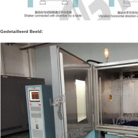
Gedetailleerd Beeld: