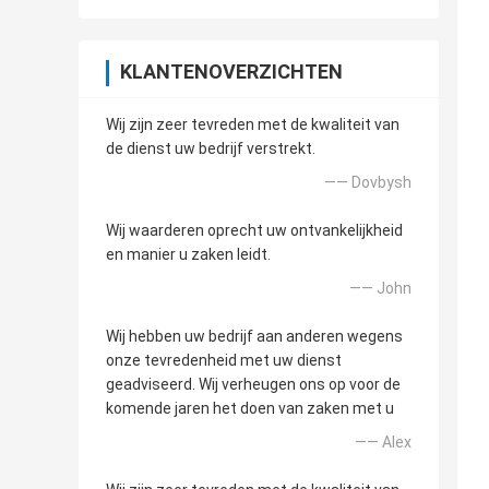
KLANTENOVERZICHTEN
Wij zijn zeer tevreden met de kwaliteit van
de dienst uw bedrijf verstrekt.
—— Dovbysh
Wij waarderen oprecht uw ontvankelijkheid
en manier u zaken leidt.
—— John
Wij hebben uw bedrijf aan anderen wegens
onze tevredenheid met uw dienst
geadviseerd. Wij verheugen ons op voor de
komende jaren het doen van zaken met u
—— Alex