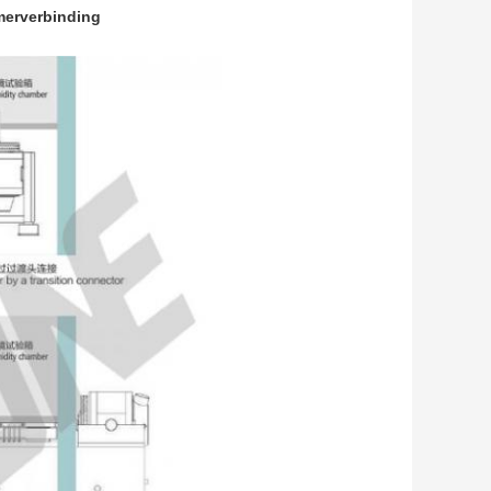
merverbinding