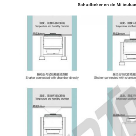
Schudbeker en de Milieuka