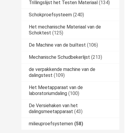
Trillingslijst het Testen Materiaal
(134)
Schokproefsysteem
(240)
Het mechanische Materiaal van de
Schoktest
(125)
De Machine van de builtest
(106)
Mechanische Schudbekerlijst
(213)
de verpakkende machine van de
dalingstest
(109)
Het Meetapparaat van de
laboratoriumdaling
(100)
De Versiehaken van het
dalingsmeetapparaat
(43)
milieuproefsystemen
(58)