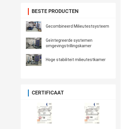
BESTE PRODUCTEN
Gecombineerd Milieutestsysteem
Geïntegreerde systemen
omgevingstrillingskamer
Hoge stabiliteit milieutestkamer
CERTIFICAAT