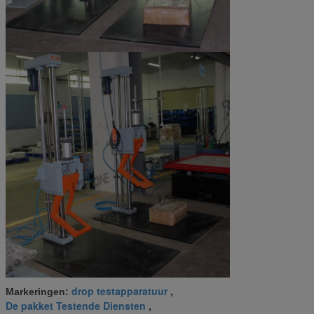
drop testapparatuur
Markeringen:
,
De pakket Testende Diensten
,