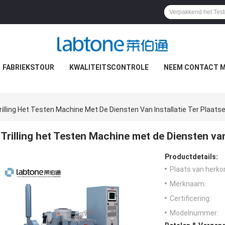
FABRIEKSTOUR
KWALITEITSCONTROLE
NEEM CONTACT M
rilling Het Testen Machine Met De Diensten Van Installatie Ter Plaatse
Trilling het Testen Machine met de Diensten van
Productdetails:
Plaats van herko
Merknaam:
Certificering:
Modelnummer: