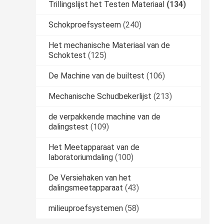
Trillingslijst het Testen Materiaal
(134)
Schokproefsysteem
(240)
Het mechanische Materiaal van de
Schoktest
(125)
De Machine van de builtest
(106)
Mechanische Schudbekerlijst
(213)
de verpakkende machine van de
dalingstest
(109)
Het Meetapparaat van de
laboratoriumdaling
(100)
De Versiehaken van het
dalingsmeetapparaat
(43)
milieuproefsystemen
(58)