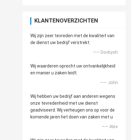
KLANTENOVERZICHTEN
Wij zijn zeer tevreden met de kwaliteit van
de dienst uw bedrijf verstrekt.
—— Dovbysh
Wij waarderen oprecht uw ontvankelijkheid
en manier u zaken leidt.
—— John
Wij hebben uw bedrijf aan anderen wegens
onze tevredenheid met uw dienst
geadviseerd. Wij verheugen ons op voor de
komende jaren het doen van zaken met u
—— Alex