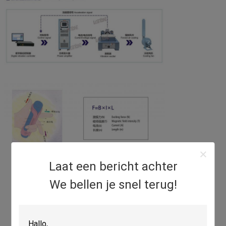
Laat een bericht achter
We bellen je snel terug!