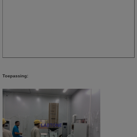
Toepassing: