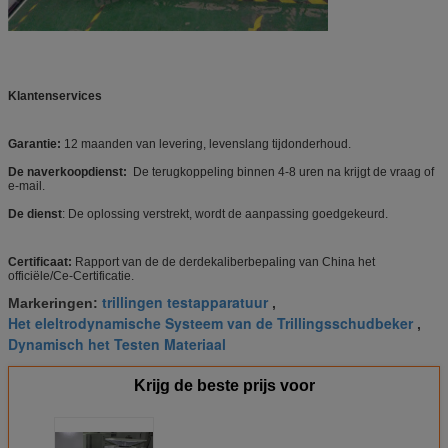
Klantenservices
Garantie:
12 maanden van levering, levenslang tijdonderhoud.
De naverkoopdienst:
De terugkoppeling binnen 4-8 uren na krijgt de vraag of
e-mail.
De dienst
: De oplossing verstrekt, wordt de aanpassing goedgekeurd.
Certificaat:
Rapport van de de derdekaliberbepaling van China het
officiële/Ce-Certificatie.
trillingen testapparatuur
Markeringen:
,
Het eleltrodynamische Systeem van de Trillingsschudbeker
,
Dynamisch het Testen Materiaal
Krijg de beste prijs voor