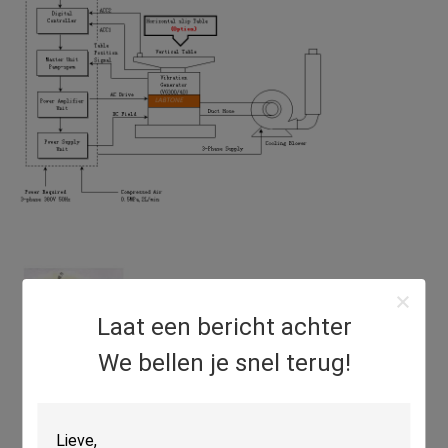
Laat een bericht achter
We bellen je snel terug!