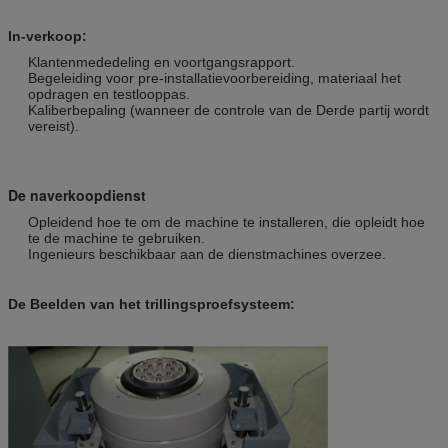
In-verkoop:
Klantenmededeling en voortgangsrapport.
Begeleiding voor pre-installatievoorbereiding, materiaal het
opdragen en testlooppas.
Kaliberbepaling (wanneer de controle van de Derde partij wordt
vereist).
De naverkoopdienst
Opleidend hoe te om de machine te installeren, die opleidt hoe
te de machine te gebruiken.
Ingenieurs beschikbaar aan de dienstmachines overzee.
De Beelden van het trillingsproefsysteem: