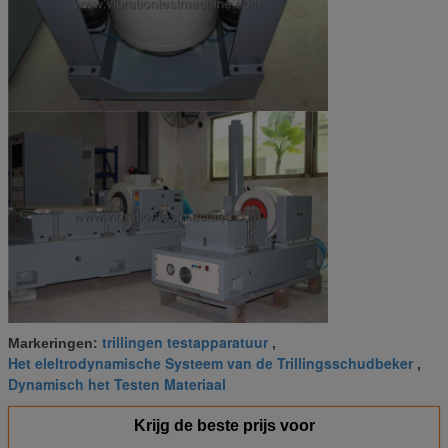
trillingen testapparatuur
Markeringen:
,
Het eleltrodynamische Systeem van de Trillingsschudbeker
,
Dynamisch het Testen Materiaal
Krijg de beste prijs voor