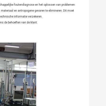
chappelijke foutendiagnose en het oplossen van problemen.
 materiaal en antropogene gevaren te elimineren. Dit moet
 technische informatie verzekeren.
ns de behoeften van de klant.