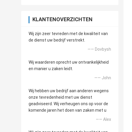
KLANTENOVERZICHTEN
Wij zijn zeer tevreden met de kwaliteit van
de dienst uw bedrijf verstrekt.
—— Dovbysh
Wij waarderen oprecht uw ontvankelijkheid
en manier u zaken leidt.
—— John
Wij hebben uw bedrijf aan anderen wegens
onze tevredenheid met uw dienst
geadviseerd. Wij verheugen ons op voor de
komende jaren het doen van zaken met u
—— Alex