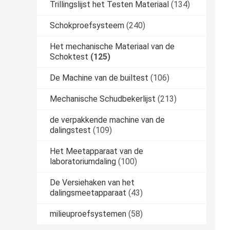
Trillingslijst het Testen Materiaal
(134)
Schokproefsysteem
(240)
Het mechanische Materiaal van de
Schoktest
(125)
De Machine van de builtest
(106)
Mechanische Schudbekerlijst
(213)
de verpakkende machine van de
dalingstest
(109)
Het Meetapparaat van de
laboratoriumdaling
(100)
De Versiehaken van het
dalingsmeetapparaat
(43)
milieuproefsystemen
(58)