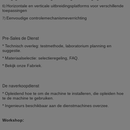
Horizontale en verticale uitbreidingsplatforms voor verschillende
6)
toepassingen
Eenvoudige controlemechanismeverrichting
7)
Pre-Sales de Dienst
* Technisch overleg: testmethode, laboratorium planning en
suggestie.
* Materiaalselectie: selectieregeling, FAQ.
* Bekijk onze Fabriek.
De naverkoopdienst
* Opleidend hoe te om de machine te installeren, die opleiden hoe
te de machine te gebruiken.
* Ingenieurs beschikbaar aan de dienstmachines overzee.
Workshop: