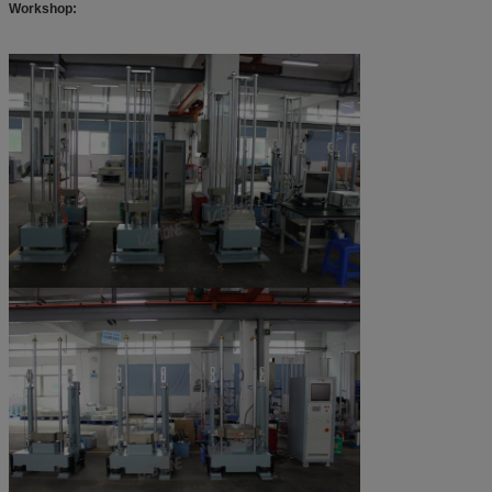
Workshop: